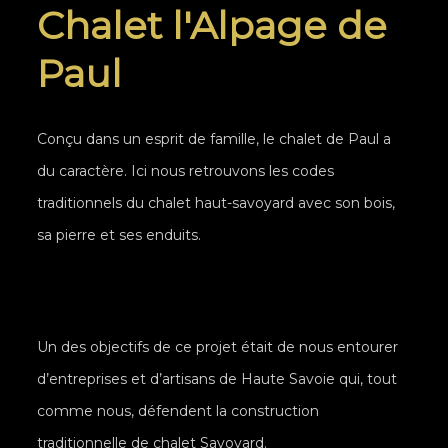
Chalet l'Alpage de
Paul
Conçu dans un esprit de famille, le chalet de Paul a
du caractère. Ici nous retrouvons les codes
traditionnels du chalet haut-savoyard avec son bois,
sa pierre et ses enduits.
Un des objectifs de ce projet était de nous entourer
d’entreprises et d’artisans de Haute Savoie qui, tout
comme nous, défendent la construction
traditionnelle de chalet Savoyard.