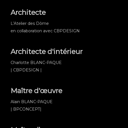
Architecte
L’Atelier des Dôme
en collaboration avec CBPDESIGN
Architecte d'intérieur
Charlotte BLANC-PAQUE
| CBPDESIGN |
Maître d'œuvre
Alain BLANC-PAQUE
| BPCONCEPT|