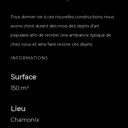
Pour donner vie à ces nouvelles constructions, nous
avons chiné durant des mois des objets d’art
populaire afin de recréer une ambiance typique de
chez nous et ainsi faire revivre ces objets.
INFORMATIONS
Surface
150 m²
Lieu
Chamonix