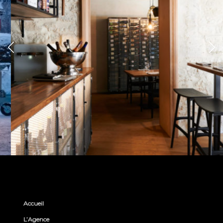
Accueil
L’Agence