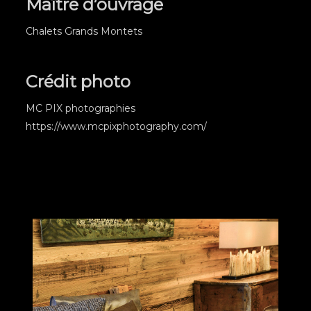
Maître d’ouvrage
Chalets Grands Montets
Crédit photo
MC PIX photographies
https://www.mcpixphotography.com/