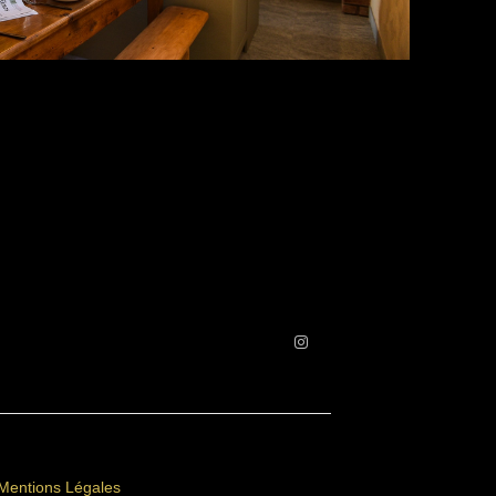
Mentions Légales