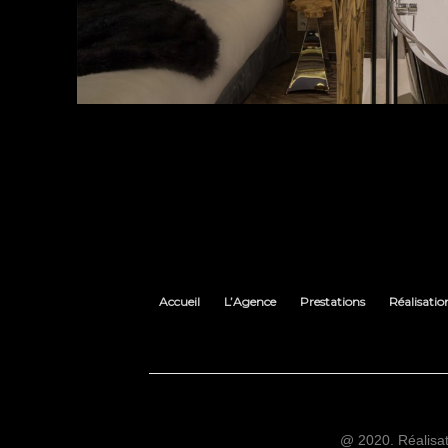
Accueil
L’Agence
Prestations
Réalisatio
@ 2020. Réalisa