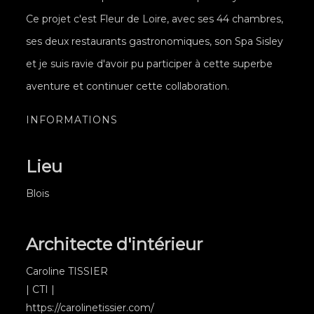
Ce projet c'est Fleur de Loire, avec ses 44 chambres,
ses deux restaurants gastronomiques, son Spa Sisley
et je suis ravie d'avoir pu participer à cette superbe
aventure et continuer cette collaboration.
INFORMATIONS
Lieu
Blois
Architecte d'intérieur
Caroline TISSIER
| CTI |
https://carolinetissier.com/