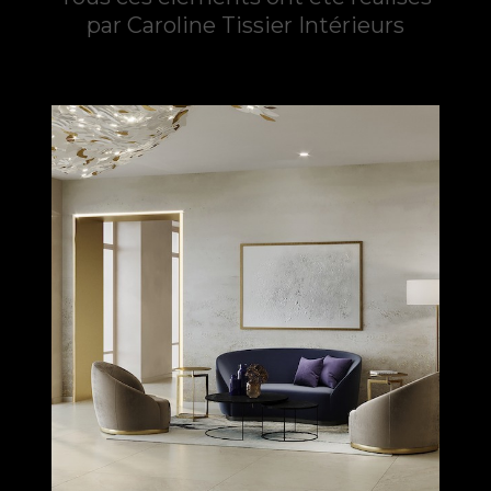
par Caroline Tissier Intérieurs