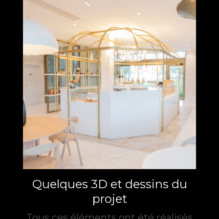
Quelques 3D et dessins du
projet
Tous ces éléments ont été réalisés