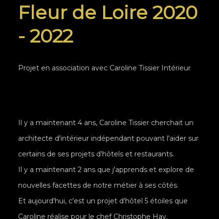
Fleur de Loire 2020
- 2022
Projet en association avec Caroline Tissier Intérieur
Il y a maintenant 4 ans, Caroline Tissier cherchait un
architecte d'intérieur indépendant pouvant l'aider sur
certains de ses projets d'hôtels et restaurants.
Il y a maintenant 2 ans que j'apprends et explore de
nouvelles facettes de notre métier à ses côtés.
Et aujourd'hui, c'est un projet d'hôtel 5 étoiles que
Caroline réalise pour le chef Christophe Hay.