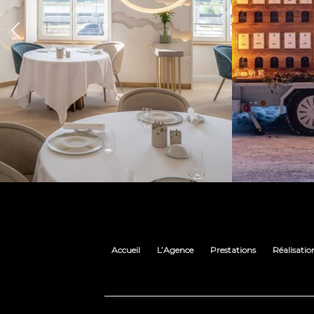
Accueil
L’Agence
Prestations
Réalisatio