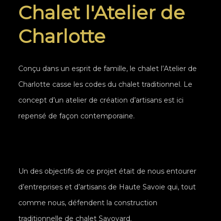
Chalet l'Atelier de
Charlotte
Conçu dans un esprit de famille, le chalet l’Atelier de
Charlotte casse les codes du chalet traditionnel. Le
concept d’un atelier de création d’artisans est ici
repensé de façon contemporaine.
Un des objectifs de ce projet était de nous entourer
d’entreprises et d’artisans de Haute Savoie qui, tout
comme nous, défendent la construction
traditionnelle de chalet Savoyard.