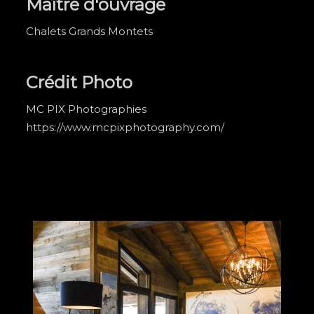
Maître d'ouvrage
Chalets Grands Montets
Crédit Photo
MC PIX Photographies
https://www.mcpixphotography.com/