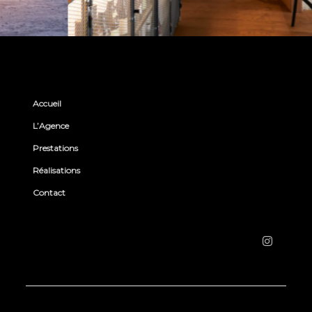
Accueil
L’Agence
Prestations
Réalisations
Contact