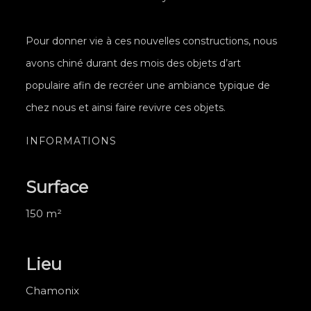
Pour donner vie à ces nouvelles constructions, nous
avons chiné durant des mois des objets d’art
populaire afin de recréer une ambiance typique de
chez nous et ainsi faire revivre ces objets.
INFORMATIONS
Surface
150 m²
Lieu
Chamonix