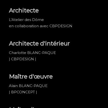
Architecte
L’Atelier des Dôme
en collaboration avec CBPDESIGN
Architecte d'intérieur
Charlotte BLANC-PAQUE
| CBPDESIGN |
Maître d'œuvre
Alain BLANC-PAQUE
| BPCONCEPT |